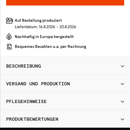
Auf Bestellung produziert
Lieferdatum:
16.8.2026 - 20.8.2026
Nachhaltig in Europa hergestellt
Bequemes Bezahlen u.a. per Rechnung
BESCHREIBUNG
VERSAND UND PRODUKTION
PFLEGEHINWEISE
PRODUKTBEWERTUNGEN