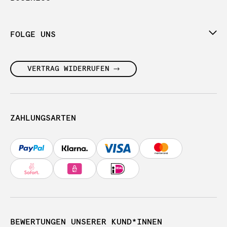
FOLGE UNS
VERTRAG WIDERRUFEN
ZAHLUNGSARTEN
BEWERTUNGEN UNSERER KUND*INNEN