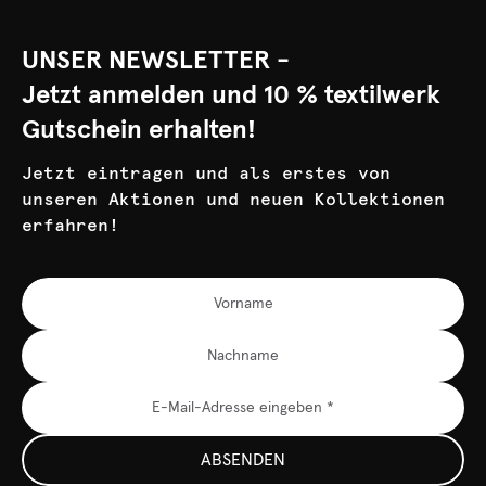
UNSER NEWSLETTER -
Jetzt anmelden und 10 % textilwerk
Gutschein erhalten!
Jetzt eintragen und als erstes von
unseren Aktionen und neuen Kollektionen
erfahren!
ABSENDEN