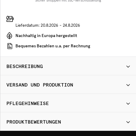
Sicher shoppen mit SSL-Verschlüsselung
Lieferdatum:
20.8.2026 - 24.8.2026
Nachhaltig in Europa hergestellt
Bequemes Bezahlen u.a. per Rechnung
BESCHREIBUNG
VERSAND UND PRODUKTION
PFLEGEHINWEISE
PRODUKTBEWERTUNGEN