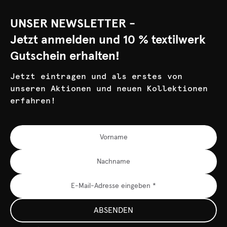
UNSER NEWSLETTER -
Jetzt anmelden und 10 % textilwerk
Gutschein erhalten!
Jetzt eintragen und als erstes von
unseren Aktionen und neuen Kollektionen
erfahren!
ABSENDEN