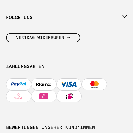
FOLGE UNS
VERTRAG WIDERRUFEN
ZAHLUNGSARTEN
BEWERTUNGEN UNSERER KUND*INNEN