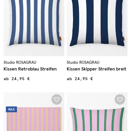
Studio ROSAGRAU
Studio ROSAGRAU
Kissen Retroblau Streifen
Kissen Skipper Streifen breit
ab
24,95 €
ab
24,95 €
MAß