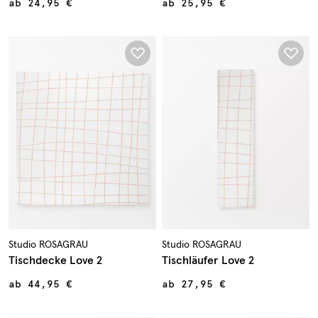
ab
24,95 €
ab
25,95 €
Studio ROSAGRAU
Studio ROSAGRAU
Tischdecke Love 2
Tischläufer Love 2
ab
44,95 €
ab
27,95 €