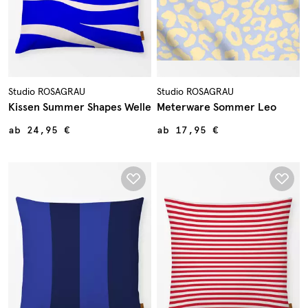
Studio ROSAGRAU
Studio ROSAGRAU
Kissen Summer Shapes Welle
Meterware Sommer Leo
ab
24,95 €
ab
17,95 €