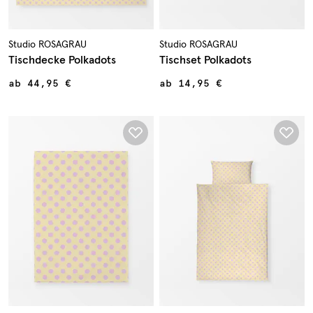
Studio ROSAGRAU
Studio ROSAGRAU
Tischdecke Polkadots
Tischset Polkadots
ab
44,95 €
ab
14,95 €