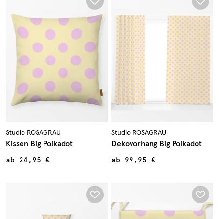
Studio ROSAGRAU
Studio ROSAGRAU
Kissen Big Polkadot
Dekovorhang Big Polkadot
ab
24,95 €
ab
99,95 €