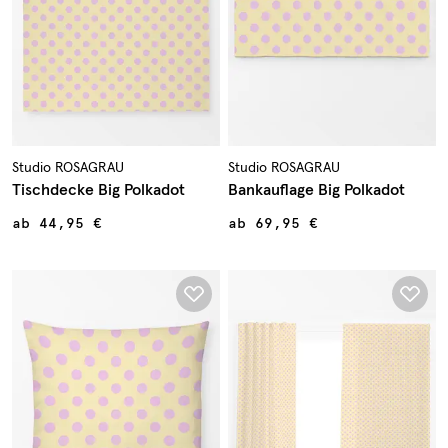
Studio ROSAGRAU
Studio ROSAGRAU
Tischdecke Big Polkadot
Bankauflage Big Polkadot
ab
44,95 €
ab
69,95 €