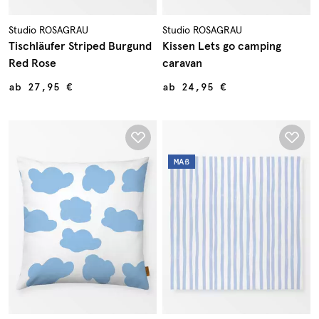
Studio ROSAGRAU
Studio ROSAGRAU
Tischläufer Striped Burgund
Kissen Lets go camping
Red Rose
caravan
ab
27,95 €
ab
24,95 €
MAß