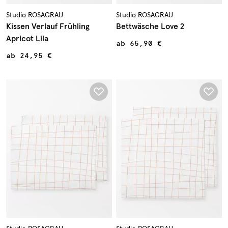
Studio ROSAGRAU
Studio ROSAGRAU
Kissen Verlauf Frühling
Bettwäsche Love 2
Apricot Lila
ab
65,90 €
ab
24,95 €