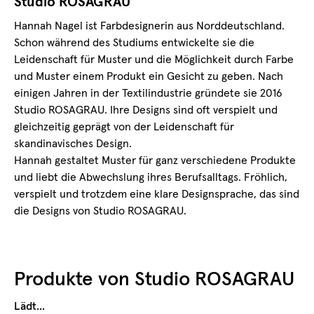
Studio ROSAGRAU
Hannah Nagel ist Farbdesignerin aus Norddeutschland.
Schon während des Studiums entwickelte sie die
Leidenschaft für Muster und die Möglichkeit durch Farbe
und Muster einem Produkt ein Gesicht zu geben. Nach
einigen Jahren in der Textilindustrie gründete sie 2016
Studio ROSAGRAU. Ihre Designs sind oft verspielt und
gleichzeitig geprägt von der Leidenschaft für
skandinavisches Design.
Hannah gestaltet Muster für ganz verschiedene Produkte
und liebt die Abwechslung ihres Berufsalltags. Fröhlich,
verspielt und trotzdem eine klare Designsprache, das sind
die Designs von Studio ROSAGRAU.
Produkte von
Studio ROSAGRAU
Lädt...