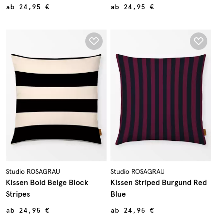
ab
24,95 €
ab
24,95 €
Studio ROSAGRAU
Studio ROSAGRAU
Kissen Bold Beige Block
Kissen Striped Burgund Red
Stripes
Blue
ab
24,95 €
ab
24,95 €