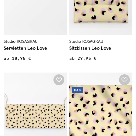
Studio ROSAGRAU
Studio ROSAGRAU
Servietten Leo Love
Sitzkissen Leo Love
ab
18,95 €
ab
29,95 €
MAß