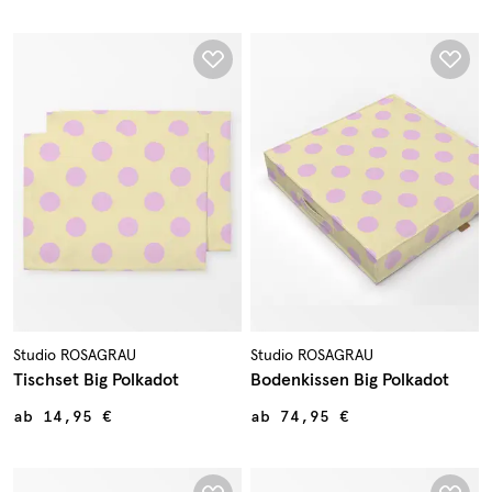
Studio ROSAGRAU
Studio ROSAGRAU
Tischset Big Polkadot
Bodenkissen Big Polkadot
ab
14,95 €
ab
74,95 €