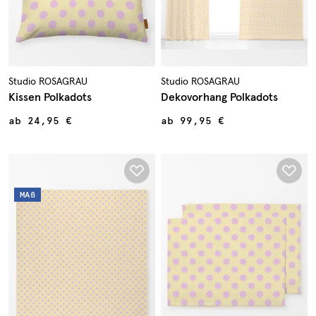
Studio ROSAGRAU
Studio ROSAGRAU
Kissen Polkadots
Dekovorhang Polkadots
ab
24,95 €
ab
99,95 €
MAß