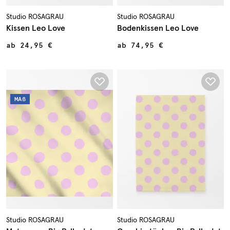
Studio ROSAGRAU
Studio ROSAGRAU
Kissen Leo Love
Bodenkissen Leo Love
ab
24,95 €
ab
74,95 €
MAß
Studio ROSAGRAU
Studio ROSAGRAU