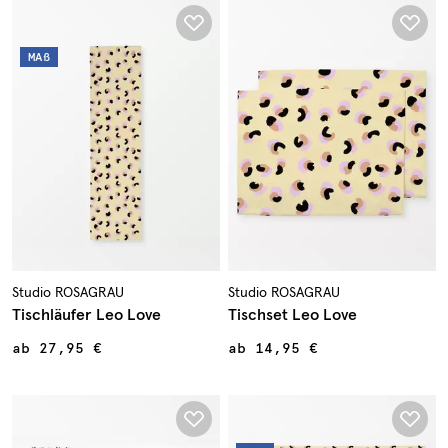
MAß
Studio ROSAGRAU
Studio ROSAGRAU
Tischläufer Leo Love
Tischset Leo Love
ab
27,95 €
ab
14,95 €