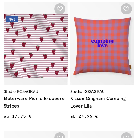
MAß
Studio ROSAGRAU
Studio ROSAGRAU
Meterware Picnic Erdbeere
Kissen Gingham Camping
Stripes
Lover Lila
ab
17,95 €
ab
24,95 €