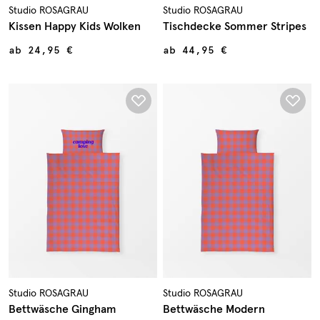
Studio ROSAGRAU
Studio ROSAGRAU
Kissen Happy Kids Wolken
Tischdecke Sommer Stripes
ab
24,95 €
ab
44,95 €
Studio ROSAGRAU
Studio ROSAGRAU
Bettwäsche Gingham
Bettwäsche Modern