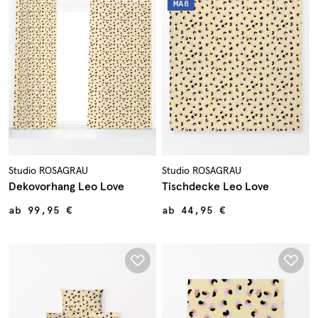
MAß
Studio ROSAGRAU
Studio ROSAGRAU
Dekovorhang Leo Love
Tischdecke Leo Love
ab
99,95 €
ab
44,95 €