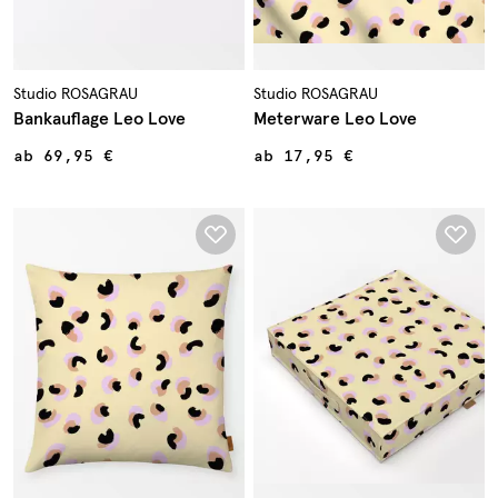
Studio ROSAGRAU
Studio ROSAGRAU
Bankauflage Leo Love
Meterware Leo Love
ab
69,95 €
ab
17,95 €