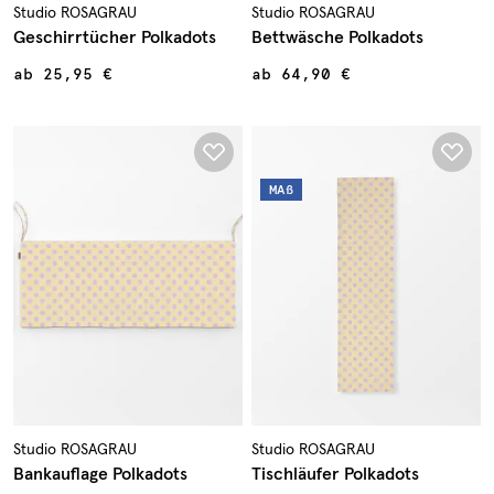
Studio ROSAGRAU
Studio ROSAGRAU
Geschirrtücher Polkadots
Bettwäsche Polkadots
ab
25,95 €
ab
64,90 €
MAß
Studio ROSAGRAU
Studio ROSAGRAU
Bankauflage Polkadots
Tischläufer Polkadots