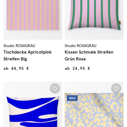
Studio ROSAGRAU
Studio ROSAGRAU
Tischdecke Apricotpink
Kissen Schmale Streifen
Streifen Big
Grün Rosa
ab
44,95 €
ab
24,95 €
MAß