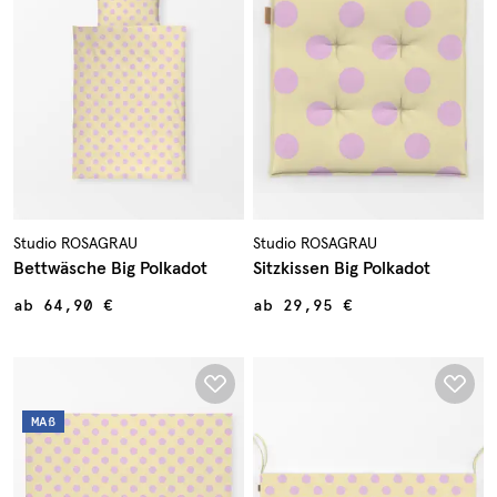
Studio ROSAGRAU
Studio ROSAGRAU
Bettwäsche Big Polkadot
Sitzkissen Big Polkadot
ab
64,90 €
ab
29,95 €
MAß