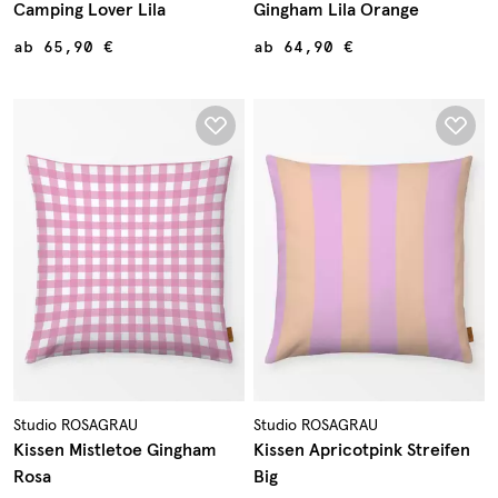
Camping Lover Lila
Gingham Lila Orange
ab
65,90 €
ab
64,90 €
Studio ROSAGRAU
Studio ROSAGRAU
Kissen Mistletoe Gingham
Kissen Apricotpink Streifen
Rosa
Big