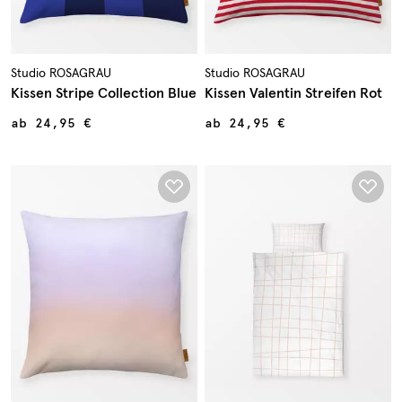
Studio ROSAGRAU
Studio ROSAGRAU
Kissen Stripe Collection Blue
Kissen Valentin Streifen Rot
ab
24,95 €
ab
24,95 €