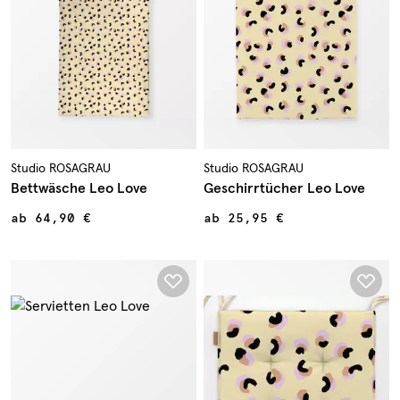
Studio ROSAGRAU
Studio ROSAGRAU
Bettwäsche Leo Love
Geschirrtücher Leo Love
ab
64,90 €
ab
25,95 €