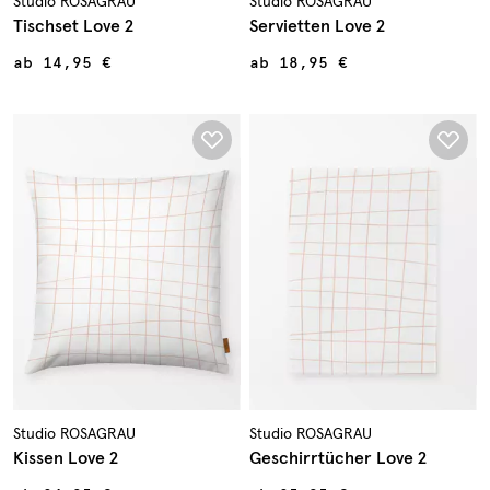
Studio ROSAGRAU
Studio ROSAGRAU
Tischset Love 2
Servietten Love 2
ab
14,95 €
ab
18,95 €
Studio ROSAGRAU
Studio ROSAGRAU
Kissen Love 2
Geschirrtücher Love 2