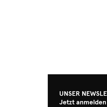
UNSER NEWSLE
Jetzt anmelden