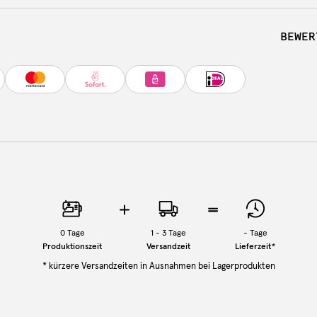
BEWER
0
Tage
1 - 3 Tage
-
Tage
Produktionszeit
Versandzeit
Lieferzeit
*
* kürzere Versandzeiten in Ausnahmen bei Lagerprodukten