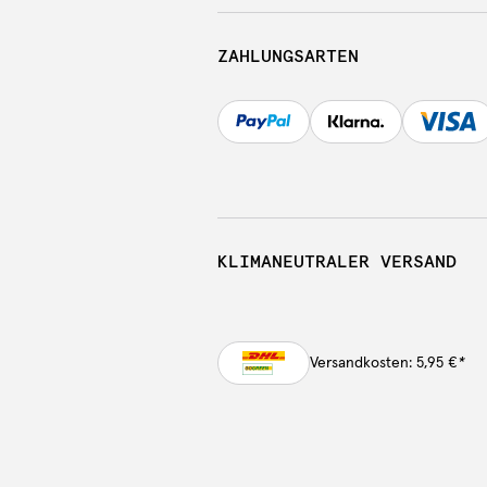
ZAHLUNGSARTEN
KLIMANEUTRALER VERSAND
Versandkosten: 5,95 €
*