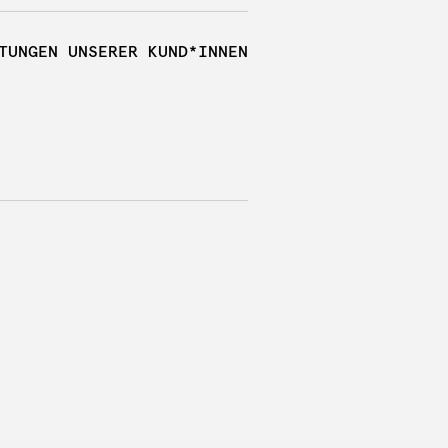
TUNGEN UNSERER KUND*INNEN