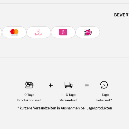
BEWER
0
Tage
1 - 3 Tage
-
Tage
Produktionszeit
Versandzeit
Lieferzeit
*
* kürzere Versandzeiten in Ausnahmen bei Lagerprodukten