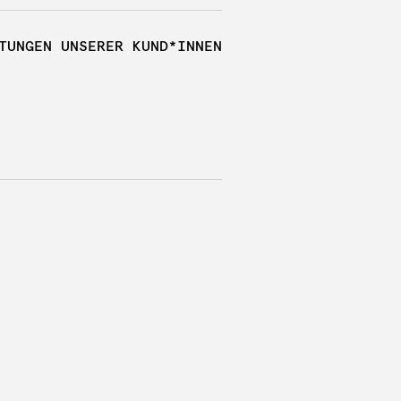
TUNGEN UNSERER KUND*INNEN