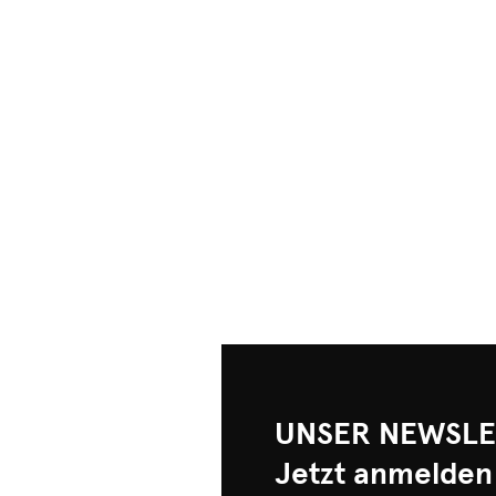
UNSER NEWSLE
Jetzt anmelden