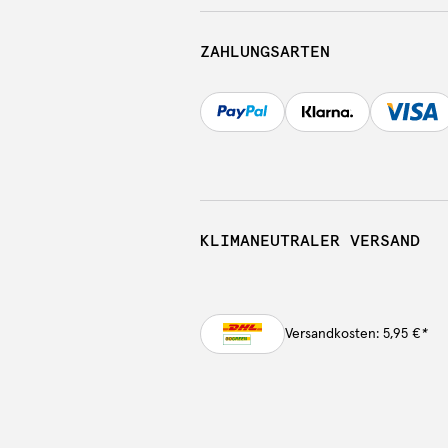
ZAHLUNGSARTEN
KLIMANEUTRALER VERSAND
Versandkosten: 5,95 €
*