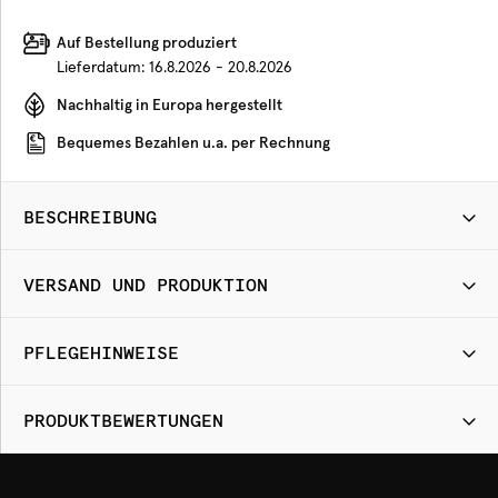
Auf Bestellung produziert
Lieferdatum:
16.8.2026 - 20.8.2026
Nachhaltig in Europa hergestellt
Bequemes Bezahlen u.a. per Rechnung
BESCHREIBUNG
VERSAND UND PRODUKTION
PFLEGEHINWEISE
PRODUKTBEWERTUNGEN