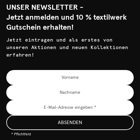
UNSER NEWSLETTER -
Jetzt anmelden und 10 % textilwerk
Gutschein erhalten!
Jetzt eintragen und als erstes von
unseren Aktionen und neuen Kollektionen
erfahren!
ABSENDEN
* Pflichtfeld