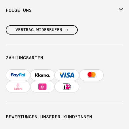
FOLGE UNS
VERTRAG WIDERRUFEN
ZAHLUNGSARTEN
BEWERTUNGEN UNSERER KUND*INNEN