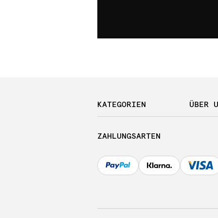
KATEGORIEN
ÜBER 
ZAHLUNGSARTEN