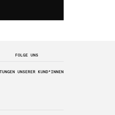
FOLGE UNS
TUNGEN UNSERER KUND*INNEN