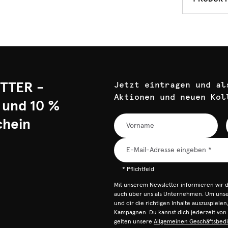
TTER -
Jetzt eintragen und al
Aktionen und neuen Kol
 und 10 %
chein
* Pflichtfeld
Mit unserem Newsletter informieren wir 
auch über uns als Unternehmen. Um unser
und dir die richtigen Inhalte auszuspiele
Kampagnen. Du kannst dich jederzeit vo
gelten unsere
Allgemeinen Geschäftsbed