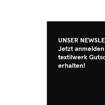
UNSER NEWSLE
Jetzt anmelden
textilwerk Guts
erhalten!