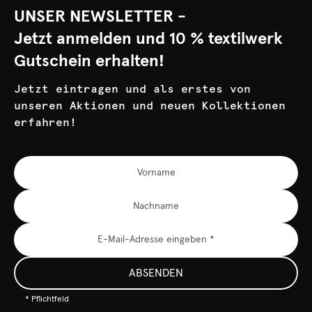
UNSER NEWSLETTER -
Jetzt anmelden und 10 % textilwerk
Gutschein erhalten!
Jetzt eintragen und als erstes von
unseren Aktionen und neuen Kollektionen
erfahren!
ABSENDEN
* Pflichtfeld