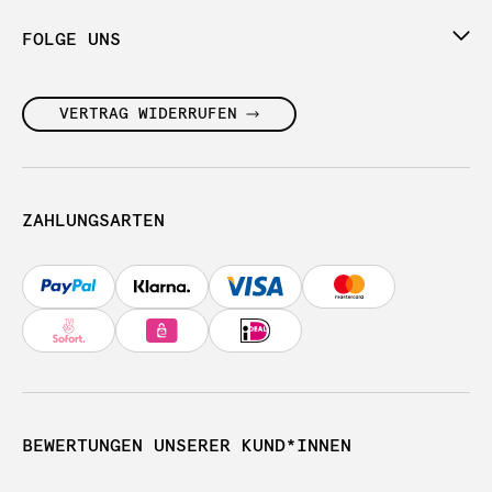
FOLGE UNS
VERTRAG WIDERRUFEN
ZAHLUNGSARTEN
BEWERTUNGEN UNSERER KUND*INNEN