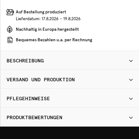
Auf Bestellung produziert
Lieferdatum:
17.8.2026 - 19.8.2026
Nachhaltig in Europa hergestellt
Bequemes Bezahlen u.a. per Rechnung
BESCHREIBUNG
VERSAND UND PRODUKTION
PFLEGEHINWEISE
PRODUKTBEWERTUNGEN