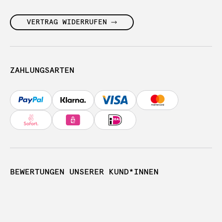
VERTRAG WIDERRUFEN
ZAHLUNGSARTEN
BEWERTUNGEN UNSERER KUND*INNEN