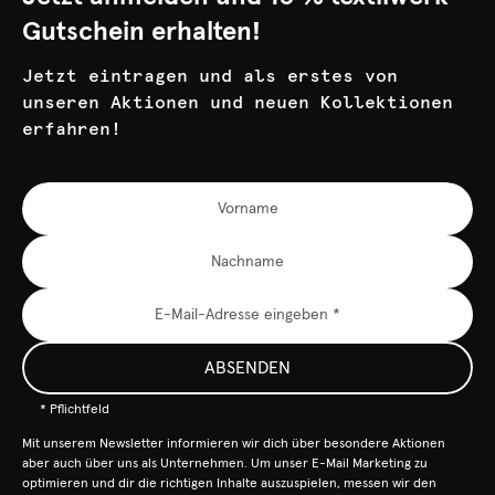
Gutschein erhalten!
Jetzt eintragen und als erstes von
unseren Aktionen und neuen Kollektionen
erfahren!
ABSENDEN
* Pflichtfeld
Mit unserem Newsletter informieren wir dich über besondere Aktionen
aber auch über uns als Unternehmen. Um unser E-Mail Marketing zu
optimieren und dir die richtigen Inhalte auszuspielen, messen wir den