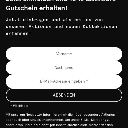
Gutschein erhalten!
Jetzt eintragen und als erstes von
unseren Aktionen und neuen Kollektionen
erfahren!
ABSENDEN
* Pflichtfeld
Mit unserem Newsletter informieren wir dich über besondere Aktionen
aber auch über uns als Unternehmen. Um unser E-Mail Marketing zu
optimieren und dir die richtigen Inhalte auszuspielen, messen wir den