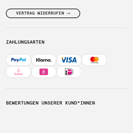
VERTRAG WIDERRUFEN
ZAHLUNGSARTEN
BEWERTUNGEN UNSERER KUND*INNEN