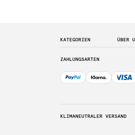
KATEGORIEN
ÜBER 
ZAHLUNGSARTEN
KLIMANEUTRALER VERSAND