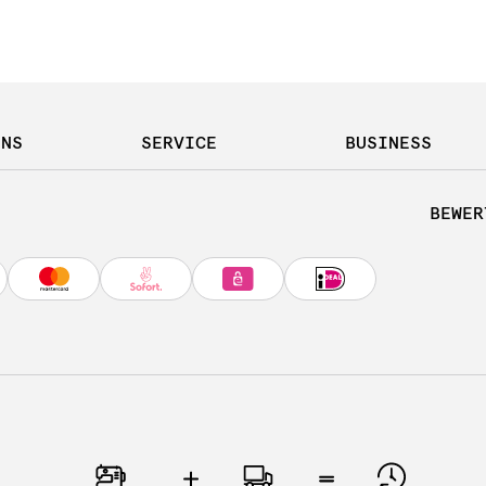
UNS
SERVICE
BUSINESS
BEWER