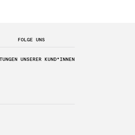
FOLGE UNS
TUNGEN UNSERER KUND*INNEN