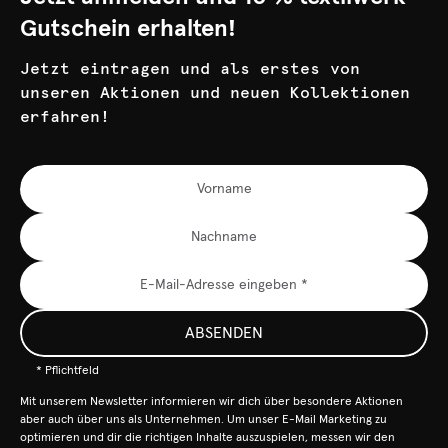
Gutschein erhalten!
Jetzt eintragen und als erstes von
unseren Aktionen und neuen Kollektionen
erfahren!
ABSENDEN
* Pflichtfeld
Mit unserem Newsletter informieren wir dich über besondere Aktionen
aber auch über uns als Unternehmen. Um unser E-Mail Marketing zu
optimieren und dir die richtigen Inhalte auszuspielen, messen wir den