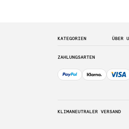
KATEGORIEN
ÜBER 
ZAHLUNGSARTEN
KLIMANEUTRALER VERSAND