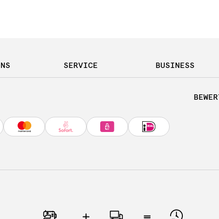
UNS
SERVICE
BUSINESS
BEWER