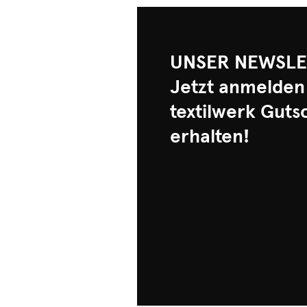
UNSER NEWSLE
Jetzt anmelden
textilwerk Guts
erhalten!