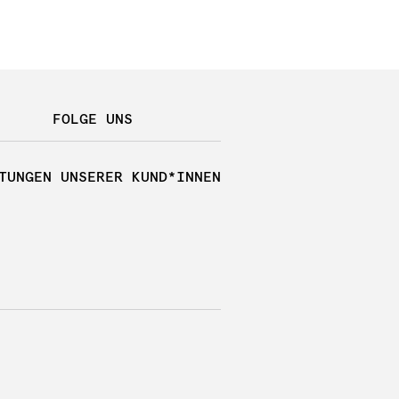
FOLGE UNS
TUNGEN UNSERER KUND*INNEN