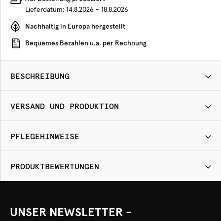
Lieferdatum:
14.8.2026 - 18.8.2026
Nachhaltig in Europa hergestellt
Bequemes Bezahlen u.a. per Rechnung
BESCHREIBUNG
VERSAND UND PRODUKTION
PFLEGEHINWEISE
PRODUKTBEWERTUNGEN
UNSER NEWSLETTER -