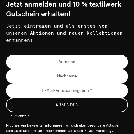
Jetzt anmelden und 10 % textilwerk
Gutschein erhalten!
Jetzt eintragen und als erstes von
unseren Aktionen und neuen Kollektionen
erfahren!
ABSENDEN
* Pflichtfeld
Mit unserem Newsletter informieren wir dich über besondere Aktionen
aber auch über uns als Unternehmen. Um unser E-Mail Marketing zu