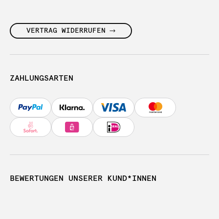
VERTRAG WIDERRUFEN
ZAHLUNGSARTEN
BEWERTUNGEN UNSERER KUND*INNEN