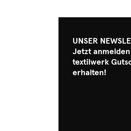
UNSER NEWSLE
Jetzt anmelden
textilwerk Guts
erhalten!