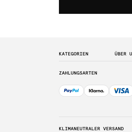
KATEGORIEN
ÜBER 
ZAHLUNGSARTEN
KLIMANEUTRALER VERSAND