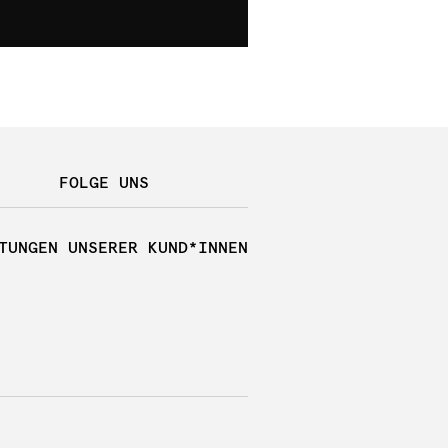
FOLGE UNS
TUNGEN UNSERER KUND*INNEN