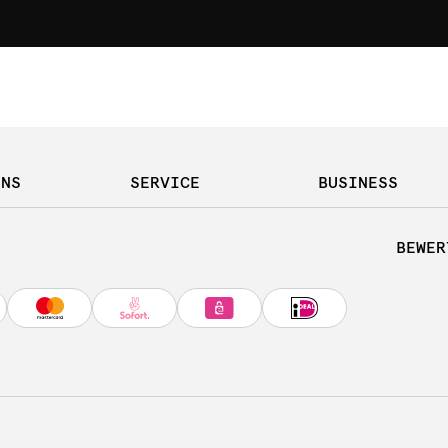
UNS
SERVICE
BUSINESS
BEWER