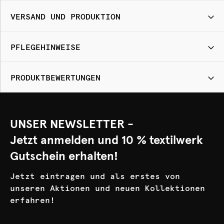
VERSAND UND PRODUKTION
PFLEGEHINWEISE
PRODUKTBEWERTUNGEN
UNSER NEWSLETTER -
Jetzt anmelden und 10 % textilwerk
Gutschein erhalten!
Jetzt eintragen und als erstes von
unseren Aktionen und neuen Kollektionen
erfahren!