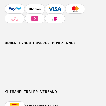
BEWERTUNGEN UNSERER KUND*INNEN
KLIMANEUTRALER VERSAND
Versandkosten: 5,95 €
*