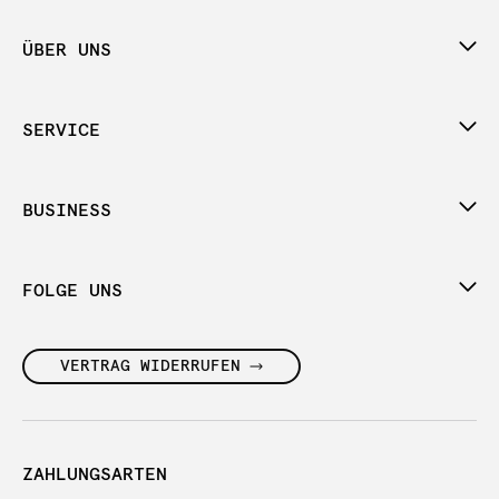
ÜBER UNS
SERVICE
BUSINESS
FOLGE UNS
VERTRAG WIDERRUFEN
ZAHLUNGSARTEN