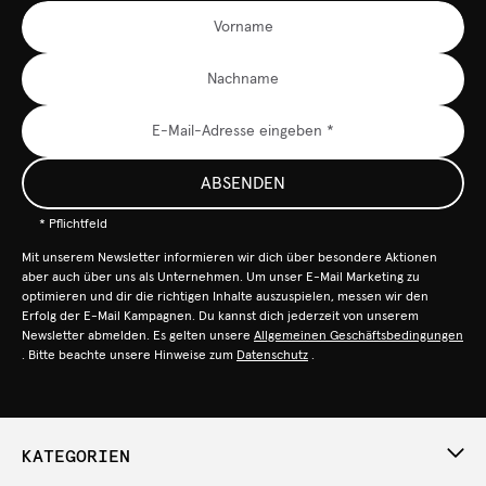
ABSENDEN
* Pflichtfeld
Mit unserem Newsletter informieren wir dich über besondere Aktionen
aber auch über uns als Unternehmen. Um unser E-Mail Marketing zu
optimieren und dir die richtigen Inhalte auszuspielen, messen wir den
Erfolg der E-Mail Kampagnen. Du kannst dich jederzeit von unserem
Newsletter abmelden. Es gelten unsere
Allgemeinen Geschäftsbedingungen
. Bitte beachte unsere Hinweise zum
Datenschutz
.
KATEGORIEN