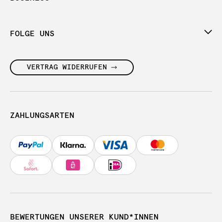
FOLGE UNS
VERTRAG WIDERRUFEN
ZAHLUNGSARTEN
BEWERTUNGEN UNSERER KUND*INNEN