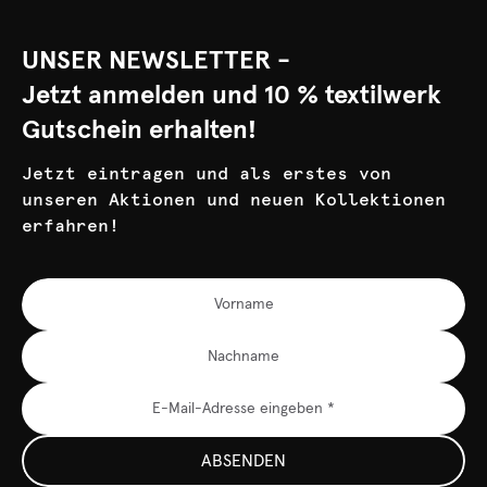
UNSER NEWSLETTER -
Jetzt anmelden und 10 % textilwerk
Gutschein erhalten!
Jetzt eintragen und als erstes von
unseren Aktionen und neuen Kollektionen
erfahren!
ABSENDEN