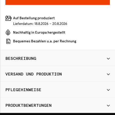
Auf Bestellung produziert
Lieferdatum:
18.8.2026 - 20.8.2026
Nachhaltig in Europa hergestellt
Bequemes Bezahlen u.a. per Rechnung
BESCHREIBUNG
VERSAND UND PRODUKTION
PFLEGEHINWEISE
PRODUKTBEWERTUNGEN