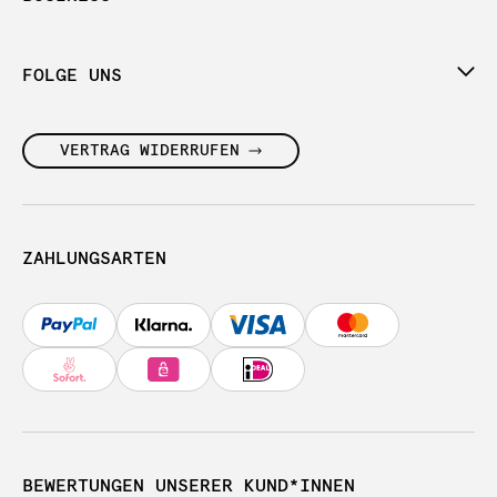
FOLGE UNS
VERTRAG WIDERRUFEN
ZAHLUNGSARTEN
BEWERTUNGEN UNSERER KUND*INNEN