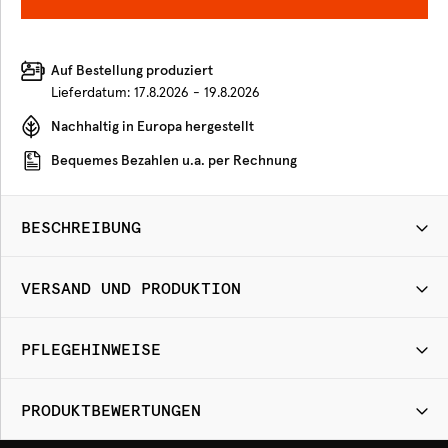
Auf Bestellung produziert
Lieferdatum:
17.8.2026 - 19.8.2026
Nachhaltig in Europa hergestellt
Bequemes Bezahlen u.a. per Rechnung
BESCHREIBUNG
VERSAND UND PRODUKTION
PFLEGEHINWEISE
PRODUKTBEWERTUNGEN