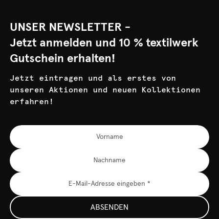
UNSER NEWSLETTER -
Jetzt anmelden und 10 % textilwerk
Gutschein erhalten!
Jetzt eintragen und als erstes von
unseren Aktionen und neuen Kollektionen
erfahren!
ABSENDEN