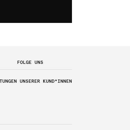
FOLGE UNS
TUNGEN UNSERER KUND*INNEN