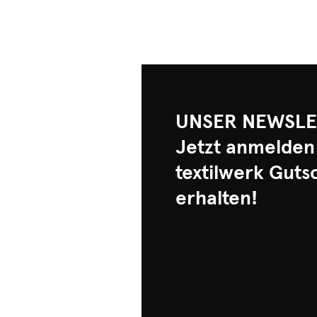
UNSER NEWSLE
Jetzt anmelden
textilwerk Guts
erhalten!