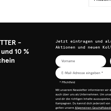
TTER -
Jetzt eintragen und al
Aktionen und neuen Kol
 und 10 %
chein
* Pflichtfeld
Mit unserem Newsletter informieren wir 
auch über uns als Unternehmen. Um unser
und dir die richtigen Inhalte auszuspiele
Kampagnen. Du kannst dich jederzeit vo
gelten unsere
Allgemeinen Geschäftsbed