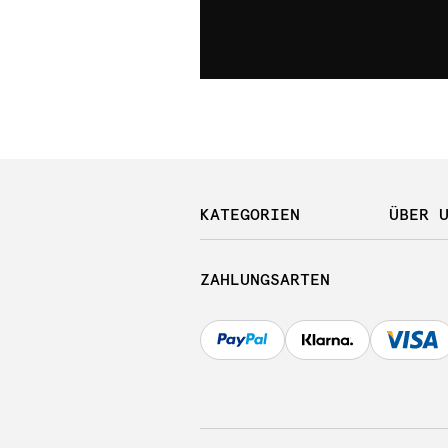
KATEGORIEN
ÜBER 
ZAHLUNGSARTEN