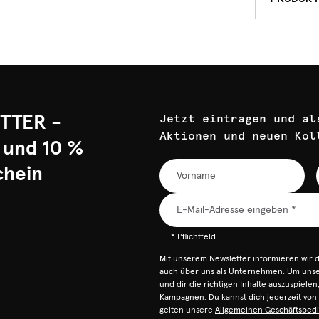
TTER -
Jetzt eintragen und al
Aktionen und neuen Kol
 und 10 %
chein
* Pflichtfeld
Mit unserem Newsletter informieren wir 
auch über uns als Unternehmen. Um unser
und dir die richtigen Inhalte auszuspiele
Kampagnen. Du kannst dich jederzeit vo
gelten unsere
Allgemeinen Geschäftsbed