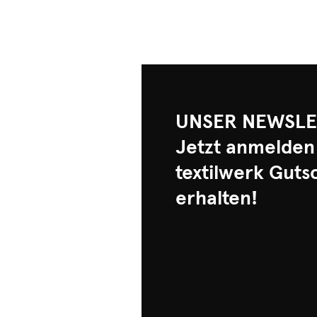
UNSER NEWSLE
Jetzt anmelden
textilwerk Guts
erhalten!