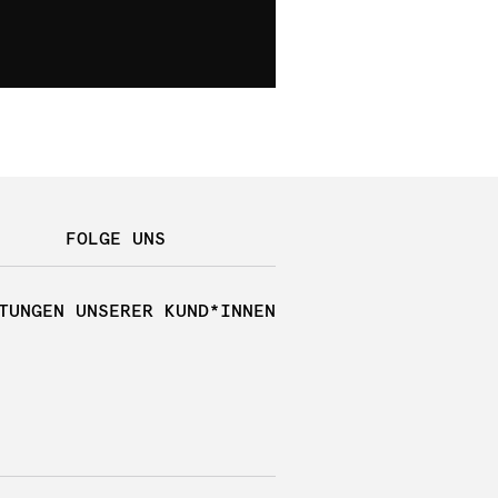
FOLGE UNS
TUNGEN UNSERER KUND*INNEN