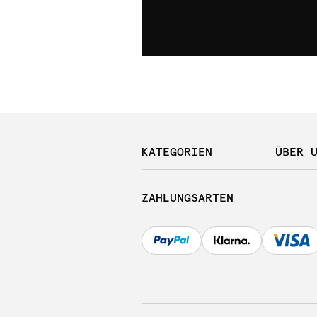
KATEGORIEN
ÜBER 
ZAHLUNGSARTEN