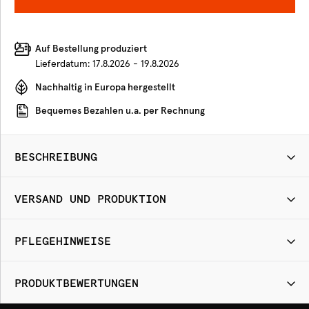
Auf Bestellung produziert
Lieferdatum:
17.8.2026 - 19.8.2026
Nachhaltig in Europa hergestellt
Bequemes Bezahlen u.a. per Rechnung
BESCHREIBUNG
VERSAND UND PRODUKTION
PFLEGEHINWEISE
PRODUKTBEWERTUNGEN