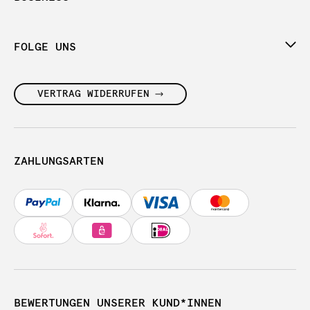
FOLGE UNS
VERTRAG WIDERRUFEN
ZAHLUNGSARTEN
BEWERTUNGEN UNSERER KUND*INNEN