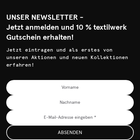
UNSER NEWSLETTER -
Jetzt anmelden und 10 % textilwerk
Gutschein erhalten!
Jetzt eintragen und als erstes von
unseren Aktionen und neuen Kollektionen
erfahren!
ABSENDEN