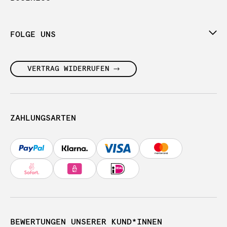
FOLGE UNS
VERTRAG WIDERRUFEN
ZAHLUNGSARTEN
BEWERTUNGEN UNSERER KUND*INNEN