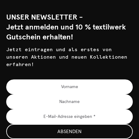
UNSER NEWSLETTER -
Jetzt anmelden und 10 % textilwerk
Gutschein erhalten!
Jetzt eintragen und als erstes von
unseren Aktionen und neuen Kollektionen
erfahren!
ABSENDEN