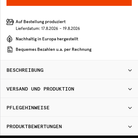
Auf Bestellung produziert
Lieferdatum:
17.8.2026 - 19.8.2026
Nachhaltig in Europa hergestellt
Bequemes Bezahlen u.a. per Rechnung
BESCHREIBUNG
VERSAND UND PRODUKTION
PFLEGEHINWEISE
PRODUKTBEWERTUNGEN