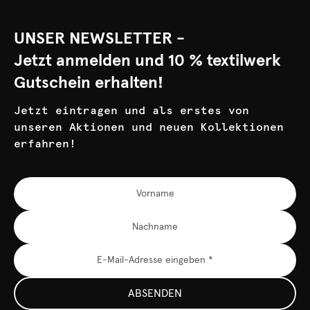
UNSER NEWSLETTER -
Jetzt anmelden und 10 % textilwerk
Gutschein erhalten!
Jetzt eintragen und als erstes von
unseren Aktionen und neuen Kollektionen
erfahren!
ABSENDEN