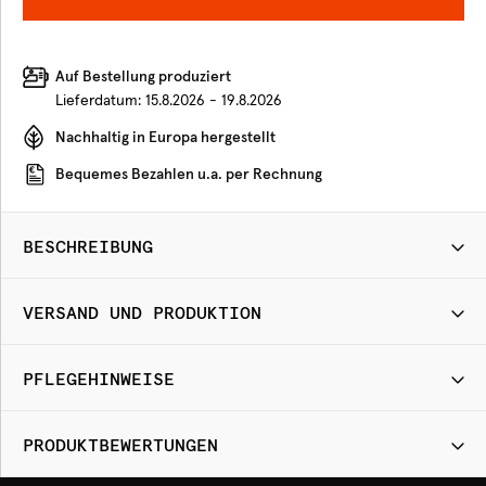
Auf Bestellung produziert
Lieferdatum:
15.8.2026 - 19.8.2026
Nachhaltig in Europa hergestellt
Bequemes Bezahlen u.a. per Rechnung
BESCHREIBUNG
VERSAND UND PRODUKTION
PFLEGEHINWEISE
PRODUKTBEWERTUNGEN