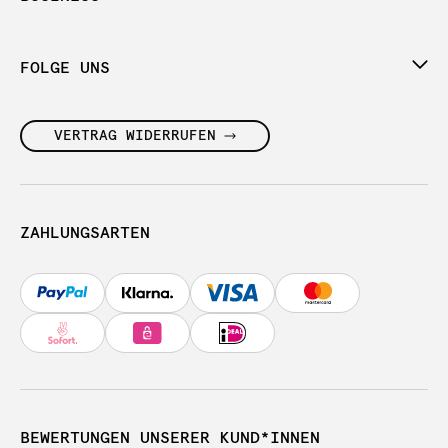
FOLGE UNS
VERTRAG WIDERRUFEN
ZAHLUNGSARTEN
BEWERTUNGEN UNSERER KUND*INNEN