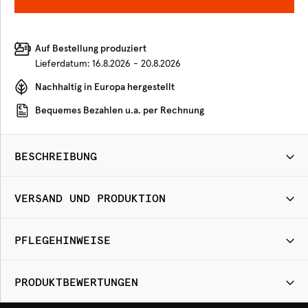
Auf Bestellung produziert
Lieferdatum:
16.8.2026 - 20.8.2026
Nachhaltig in Europa hergestellt
Bequemes Bezahlen u.a. per Rechnung
BESCHREIBUNG
VERSAND UND PRODUKTION
PFLEGEHINWEISE
PRODUKTBEWERTUNGEN