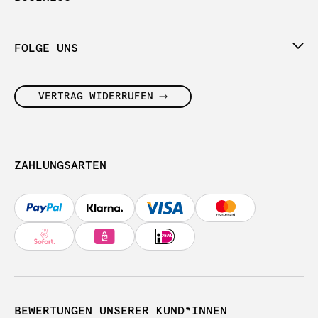
FOLGE UNS
VERTRAG WIDERRUFEN
ZAHLUNGSARTEN
BEWERTUNGEN UNSERER KUND*INNEN