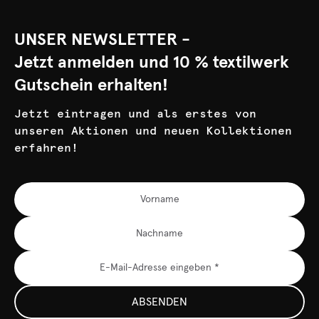
UNSER NEWSLETTER -
Jetzt anmelden und 10 % textilwerk
Gutschein erhalten!
Jetzt eintragen und als erstes von
unseren Aktionen und neuen Kollektionen
erfahren!
ABSENDEN