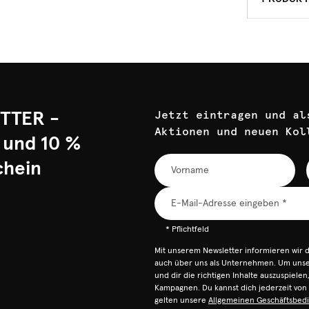
TTER -
Jetzt eintragen und al
Aktionen und neuen Kol
 und 10 %
chein
* Pflichtfeld
Mit unserem Newsletter informieren wir 
auch über uns als Unternehmen. Um unser
und dir die richtigen Inhalte auszuspiele
Kampagnen. Du kannst dich jederzeit vo
gelten unsere
Allgemeinen Geschäftsbed