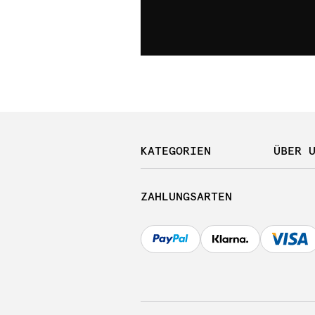
KATEGORIEN
ÜBER 
ZAHLUNGSARTEN