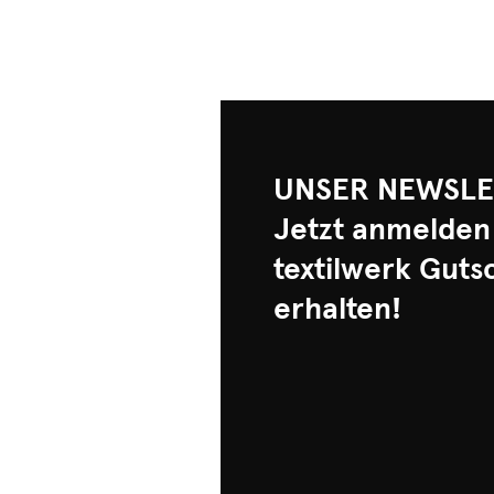
UNSER NEWSLE
Jetzt anmelden
textilwerk Guts
erhalten!