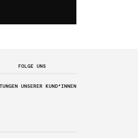
FOLGE UNS
TUNGEN UNSERER KUND*INNEN