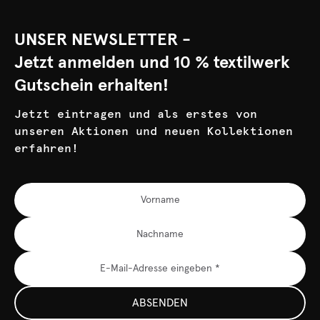
UNSER NEWSLETTER -
Jetzt anmelden und 10 % textilwerk
Gutschein erhalten!
Jetzt eintragen und als erstes von
unseren Aktionen und neuen Kollektionen
erfahren!
ABSENDEN