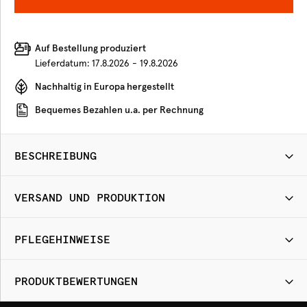
Auf Bestellung produziert
Lieferdatum:
17.8.2026 - 19.8.2026
Nachhaltig in Europa hergestellt
Bequemes Bezahlen u.a. per Rechnung
BESCHREIBUNG
VERSAND UND PRODUKTION
PFLEGEHINWEISE
PRODUKTBEWERTUNGEN