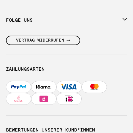
FOLGE UNS
VERTRAG WIDERRUFEN
ZAHLUNGSARTEN
BEWERTUNGEN UNSERER KUND*INNEN