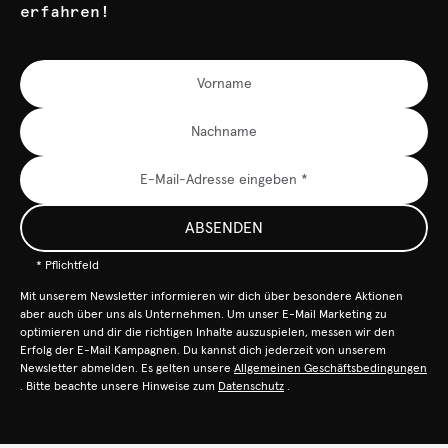
erfahren!
ABSENDEN
* Pflichtfeld
Mit unserem Newsletter informieren wir dich über besondere Aktionen
aber auch über uns als Unternehmen. Um unser E-Mail Marketing zu
optimieren und dir die richtigen Inhalte auszuspielen, messen wir den
Erfolg der E-Mail Kampagnen. Du kannst dich jederzeit von unserem
Newsletter abmelden. Es gelten unsere
Allgemeinen Geschäftsbedingungen
. Bitte beachte unsere Hinweise zum
Datenschutz
.