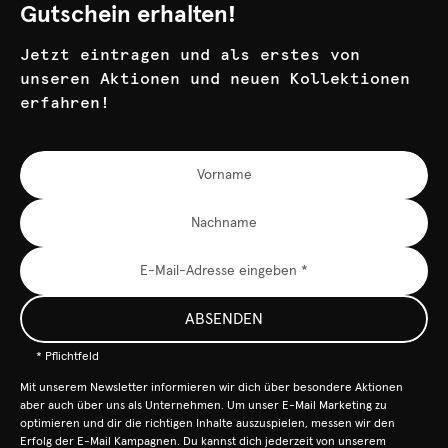
Gutschein erhalten!
Jetzt eintragen und als erstes von
unseren Aktionen und neuen Kollektionen
erfahren!
ABSENDEN
* Pflichtfeld
Mit unserem Newsletter informieren wir dich über besondere Aktionen
aber auch über uns als Unternehmen. Um unser E-Mail Marketing zu
optimieren und dir die richtigen Inhalte auszuspielen, messen wir den
Erfolg der E-Mail Kampagnen. Du kannst dich jederzeit von unserem