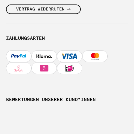
VERTRAG WIDERRUFEN
ZAHLUNGSARTEN
BEWERTUNGEN UNSERER KUND*INNEN