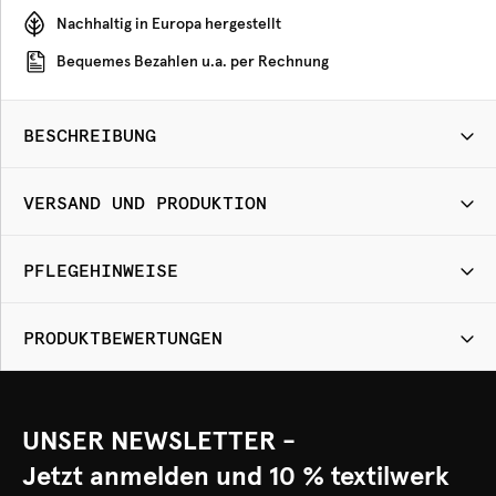
Nachhaltig in Europa hergestellt
Bequemes Bezahlen u.a. per Rechnung
BESCHREIBUNG
VERSAND UND PRODUKTION
PFLEGEHINWEISE
PRODUKTBEWERTUNGEN
UNSER NEWSLETTER -
Jetzt anmelden und 10 % textilwerk