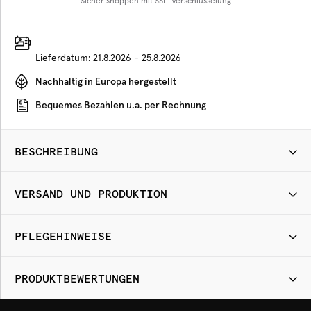
Sicher shoppen mit SSL-Verschlüsselung
Lieferdatum:
21.8.2026 - 25.8.2026
Nachhaltig in Europa hergestellt
Bequemes Bezahlen u.a. per Rechnung
BESCHREIBUNG
VERSAND UND PRODUKTION
PFLEGEHINWEISE
PRODUKTBEWERTUNGEN