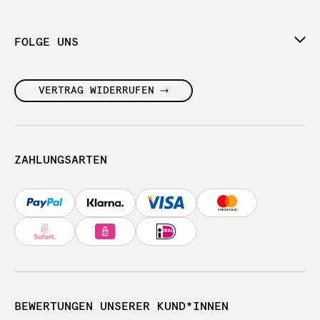
FOLGE UNS
VERTRAG WIDERRUFEN
ZAHLUNGSARTEN
BEWERTUNGEN UNSERER KUND*INNEN