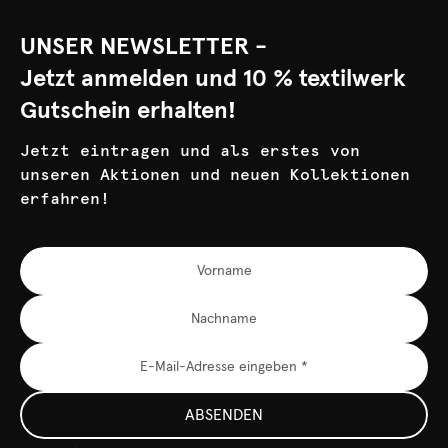
UNSER NEWSLETTER -
Jetzt anmelden und 10 % textilwerk
Gutschein erhalten!
Jetzt eintragen und als erstes von
unseren Aktionen und neuen Kollektionen
erfahren!
ABSENDEN