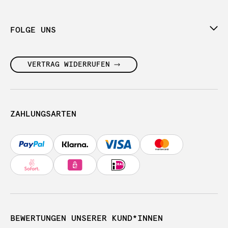
FOLGE UNS
VERTRAG WIDERRUFEN
ZAHLUNGSARTEN
BEWERTUNGEN UNSERER KUND*INNEN