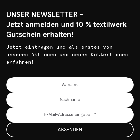
UNSER NEWSLETTER -
Jetzt anmelden und 10 % textilwerk
Gutschein erhalten!
Jetzt eintragen und als erstes von
unseren Aktionen und neuen Kollektionen
erfahren!
ABSENDEN