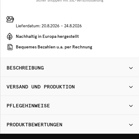
Sicher shoppen mit SSL-Verschlüsselung
Lieferdatum:
20.8.2026 - 24.8.2026
Nachhaltig in Europa hergestellt
Bequemes Bezahlen u.a. per Rechnung
BESCHREIBUNG
VERSAND UND PRODUKTION
PFLEGEHINWEISE
PRODUKTBEWERTUNGEN