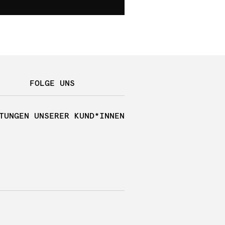
FOLGE UNS
TUNGEN UNSERER KUND*INNEN