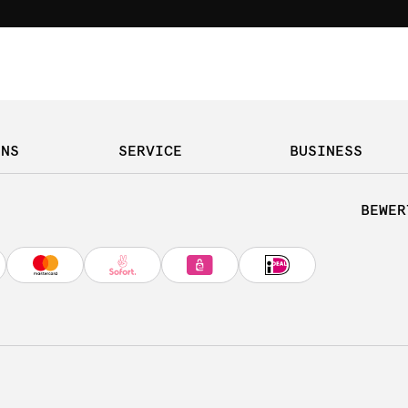
UNS
SERVICE
BUSINESS
BEWER