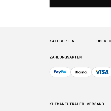
KATEGORIEN
ÜBER 
ZAHLUNGSARTEN
KLIMANEUTRALER VERSAND