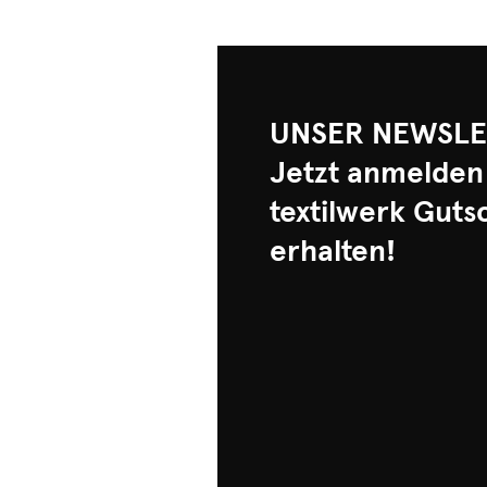
UNSER NEWSLE
Jetzt anmelden
textilwerk Guts
erhalten!