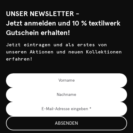
UNSER NEWSLETTER -
Jetzt anmelden und 10 % textilwerk
Gutschein erhalten!
Jetzt eintragen und als erstes von
unseren Aktionen und neuen Kollektionen
erfahren!
ABSENDEN