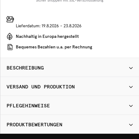
Sicher shoppen mit SSL-Verschlüsselung
Lieferdatum:
19.8.2026 - 23.8.2026
Nachhaltig in Europa hergestellt
Bequemes Bezahlen u.a. per Rechnung
BESCHREIBUNG
VERSAND UND PRODUKTION
PFLEGEHINWEISE
PRODUKTBEWERTUNGEN