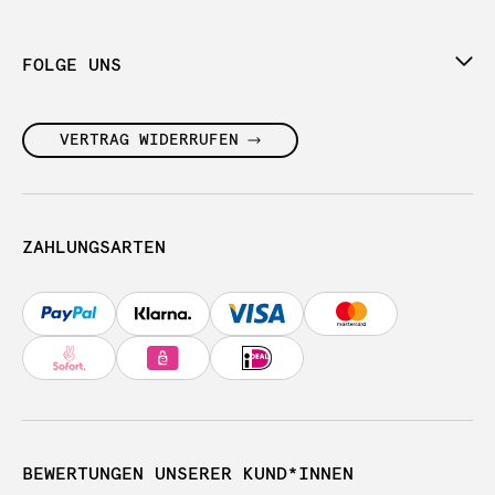
FOLGE UNS
VERTRAG WIDERRUFEN
ZAHLUNGSARTEN
BEWERTUNGEN UNSERER KUND*INNEN