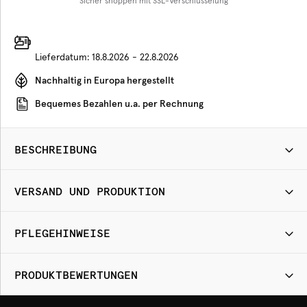
Sicher shoppen mit SSL-Verschlüsselung
Lieferdatum:
18.8.2026 - 22.8.2026
Nachhaltig in Europa hergestellt
Bequemes Bezahlen u.a. per Rechnung
BESCHREIBUNG
VERSAND UND PRODUKTION
PFLEGEHINWEISE
PRODUKTBEWERTUNGEN