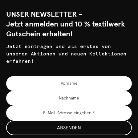
UNSER NEWSLETTER -
Jetzt anmelden und 10 % textilwerk
Gutschein erhalten!
Jetzt eintragen und als erstes von
unseren Aktionen und neuen Kollektionen
erfahren!
ABSENDEN