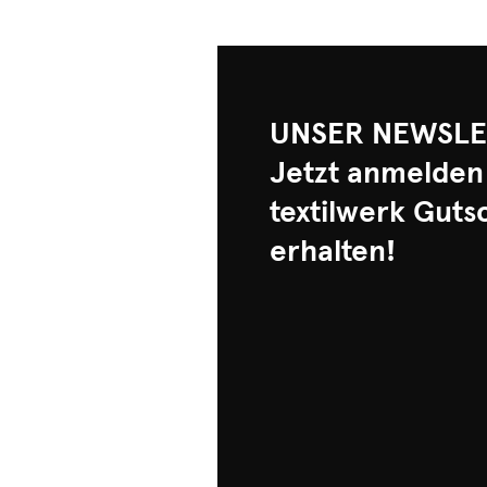
UNSER NEWSLE
Jetzt anmelden
textilwerk Guts
erhalten!