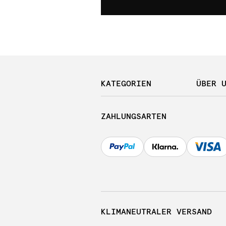
KATEGORIEN
ÜBER 
ZAHLUNGSARTEN
KLIMANEUTRALER VERSAND