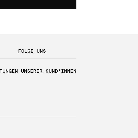
FOLGE UNS
TUNGEN UNSERER KUND*INNEN