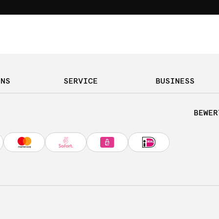
UNS
SERVICE
BUSINESS
BEWER