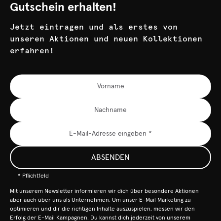
Gutschein erhalten!
Jetzt eintragen und als erstes von
unseren Aktionen und neuen Kollektionen
erfahren!
ABSENDEN
* Pflichtfeld
Mit unserem Newsletter informieren wir dich über besondere Aktionen
aber auch über uns als Unternehmen. Um unser E-Mail Marketing zu
optimieren und dir die richtigen Inhalte auszuspielen, messen wir den
Erfolg der E-Mail Kampagnen. Du kannst dich jederzeit von unserem