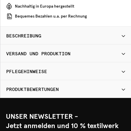
Nachhaltig in Europa hergestellt
Bequemes Bezahlen u.a. per Rechnung
BESCHREIBUNG
VERSAND UND PRODUKTION
PFLEGEHINWEISE
PRODUKTBEWERTUNGEN
UNSER NEWSLETTER -
Jetzt anmelden und 10 % textilwerk