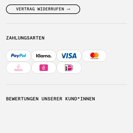
VERTRAG WIDERRUFEN
ZAHLUNGSARTEN
BEWERTUNGEN UNSERER KUND*INNEN