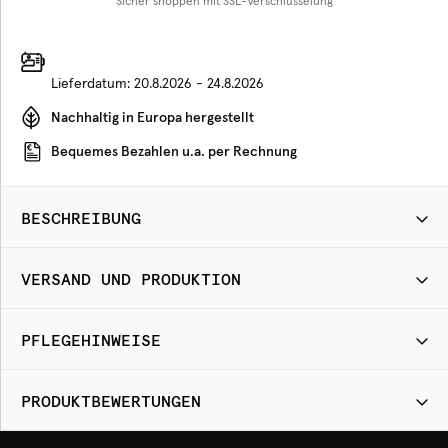
Sicher shoppen mit SSL-Verschlüsselung
Lieferdatum:
20.8.2026 - 24.8.2026
Nachhaltig in Europa hergestellt
Bequemes Bezahlen u.a. per Rechnung
BESCHREIBUNG
VERSAND UND PRODUKTION
PFLEGEHINWEISE
PRODUKTBEWERTUNGEN