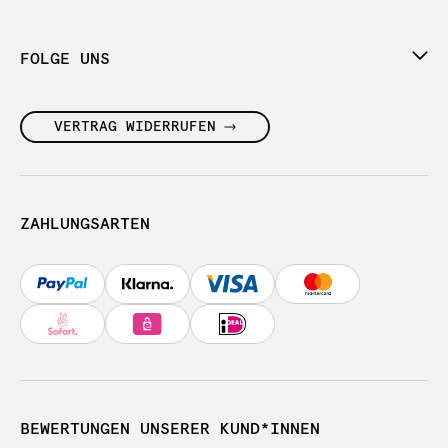
FOLGE UNS
VERTRAG WIDERRUFEN
ZAHLUNGSARTEN
BEWERTUNGEN UNSERER KUND*INNEN