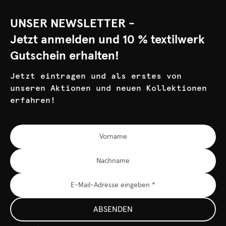
UNSER NEWSLETTER -
Jetzt anmelden und 10 % textilwerk
Gutschein erhalten!
Jetzt eintragen und als erstes von
unseren Aktionen und neuen Kollektionen
erfahren!
ABSENDEN