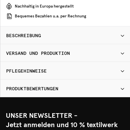
Nachhaltig in Europa hergestellt
Bequemes Bezahlen u.a. per Rechnung
BESCHREIBUNG
VERSAND UND PRODUKTION
PFLEGEHINWEISE
PRODUKTBEWERTUNGEN
UNSER NEWSLETTER -
Jetzt anmelden und 10 % textilwerk