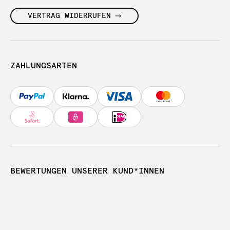
VERTRAG WIDERRUFEN
ZAHLUNGSARTEN
BEWERTUNGEN UNSERER KUND*INNEN