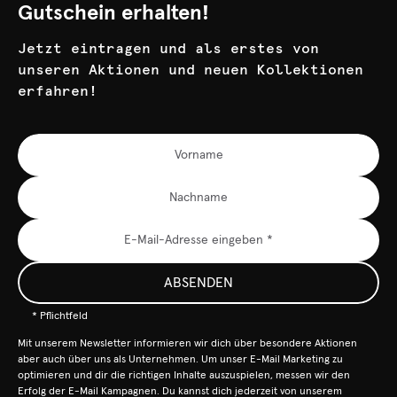
Gutschein erhalten!
Jetzt eintragen und als erstes von
unseren Aktionen und neuen Kollektionen
erfahren!
ABSENDEN
* Pflichtfeld
Mit unserem Newsletter informieren wir dich über besondere Aktionen
aber auch über uns als Unternehmen. Um unser E-Mail Marketing zu
optimieren und dir die richtigen Inhalte auszuspielen, messen wir den
Erfolg der E-Mail Kampagnen. Du kannst dich jederzeit von unserem