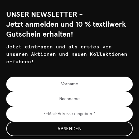
UNSER NEWSLETTER -
Jetzt anmelden und 10 % textilwerk
Gutschein erhalten!
Jetzt eintragen und als erstes von
unseren Aktionen und neuen Kollektionen
erfahren!
ABSENDEN