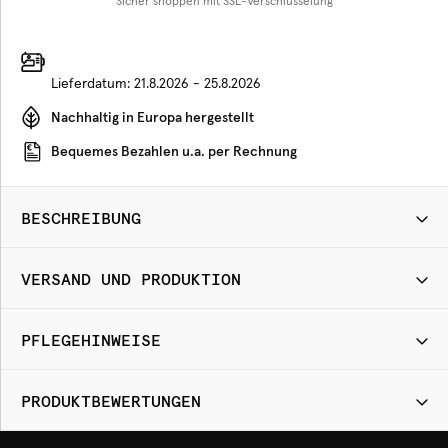
Sicher shoppen mit SSL-Verschlüsselung
Lieferdatum:
21.8.2026 - 25.8.2026
Nachhaltig in Europa hergestellt
Bequemes Bezahlen u.a. per Rechnung
BESCHREIBUNG
VERSAND UND PRODUKTION
PFLEGEHINWEISE
PRODUKTBEWERTUNGEN