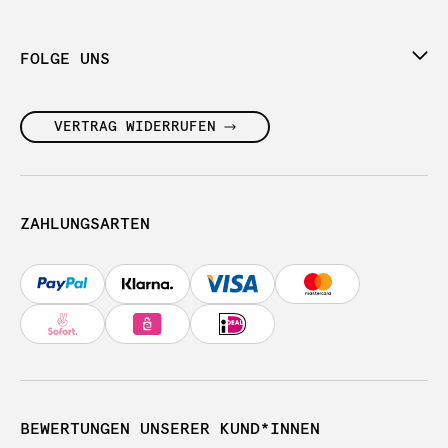
FOLGE UNS
VERTRAG WIDERRUFEN
ZAHLUNGSARTEN
BEWERTUNGEN UNSERER KUND*INNEN