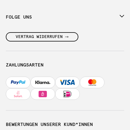
FOLGE UNS
VERTRAG WIDERRUFEN
ZAHLUNGSARTEN
BEWERTUNGEN UNSERER KUND*INNEN