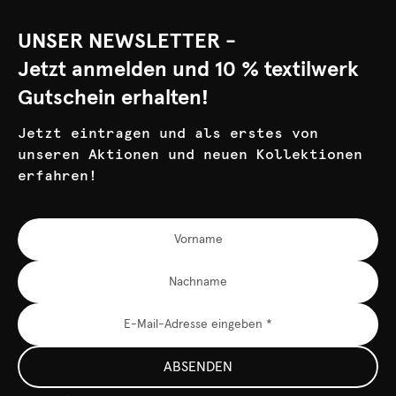
UNSER NEWSLETTER -
Jetzt anmelden und 10 % textilwerk
Gutschein erhalten!
Jetzt eintragen und als erstes von
unseren Aktionen und neuen Kollektionen
erfahren!
ABSENDEN