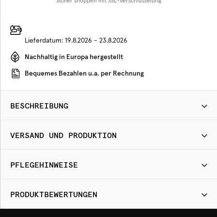
Sicher shoppen mit SSL-Verschlüsselung
Lieferdatum:
19.8.2026 - 23.8.2026
Nachhaltig in Europa hergestellt
Bequemes Bezahlen u.a. per Rechnung
BESCHREIBUNG
VERSAND UND PRODUKTION
PFLEGEHINWEISE
PRODUKTBEWERTUNGEN