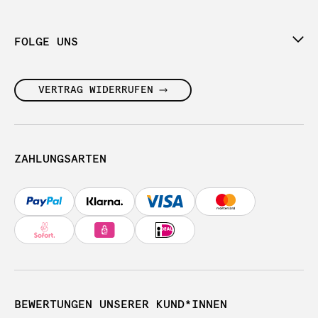
FOLGE UNS
VERTRAG WIDERRUFEN
ZAHLUNGSARTEN
BEWERTUNGEN UNSERER KUND*INNEN