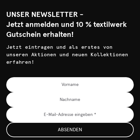
UNSER NEWSLETTER -
Jetzt anmelden und 10 % textilwerk
Gutschein erhalten!
Jetzt eintragen und als erstes von
unseren Aktionen und neuen Kollektionen
erfahren!
ABSENDEN