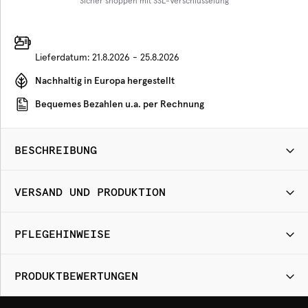
Sicher shoppen mit SSL-Verschlüsselung
Lieferdatum:
21.8.2026 - 25.8.2026
Nachhaltig in Europa hergestellt
Bequemes Bezahlen u.a. per Rechnung
BESCHREIBUNG
VERSAND UND PRODUKTION
PFLEGEHINWEISE
PRODUKTBEWERTUNGEN