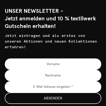
UNSER NEWSLETTER -
Jetzt anmelden und 10 % textilwerk
Gutschein erhalten!
Jetzt eintragen und als erstes von
unseren Aktionen und neuen Kollektionen
erfahren!
ABSENDEN