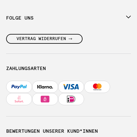
FOLGE UNS
VERTRAG WIDERRUFEN
ZAHLUNGSARTEN
BEWERTUNGEN UNSERER KUND*INNEN