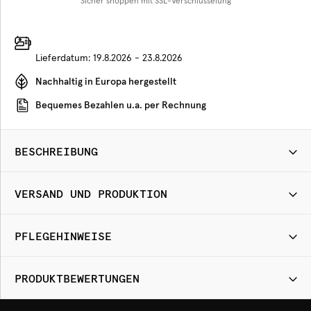
Sicher shoppen mit SSL-Verschlüsselung
Lieferdatum:
19.8.2026 - 23.8.2026
Nachhaltig in Europa hergestellt
Bequemes Bezahlen u.a. per Rechnung
BESCHREIBUNG
VERSAND UND PRODUKTION
PFLEGEHINWEISE
PRODUKTBEWERTUNGEN