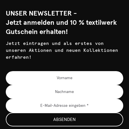
UNSER NEWSLETTER -
Jetzt anmelden und 10 % textilwerk
Gutschein erhalten!
Jetzt eintragen und als erstes von
unseren Aktionen und neuen Kollektionen
erfahren!
ABSENDEN