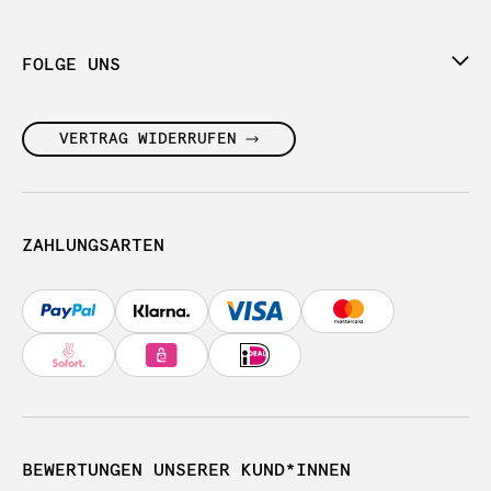
FOLGE UNS
VERTRAG WIDERRUFEN
ZAHLUNGSARTEN
BEWERTUNGEN UNSERER KUND*INNEN