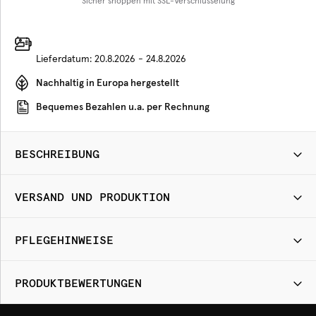
Sicher shoppen mit SSL-Verschlüsselung
Lieferdatum:
20.8.2026 - 24.8.2026
Nachhaltig in Europa hergestellt
Bequemes Bezahlen u.a. per Rechnung
BESCHREIBUNG
VERSAND UND PRODUKTION
PFLEGEHINWEISE
PRODUKTBEWERTUNGEN