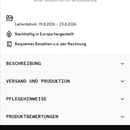
Sicher shoppen mit SSL-Verschlüsselung
Lieferdatum:
19.8.2026 - 23.8.2026
Nachhaltig in Europa hergestellt
Bequemes Bezahlen u.a. per Rechnung
BESCHREIBUNG
VERSAND UND PRODUKTION
PFLEGEHINWEISE
PRODUKTBEWERTUNGEN