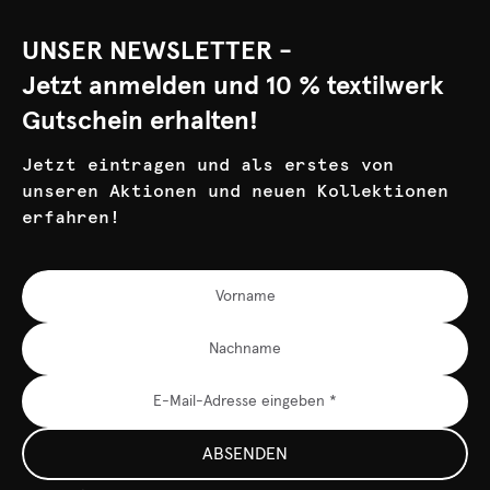
UNSER NEWSLETTER -
Jetzt anmelden und 10 % textilwerk
Gutschein erhalten!
Jetzt eintragen und als erstes von
unseren Aktionen und neuen Kollektionen
erfahren!
ABSENDEN