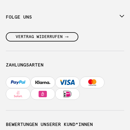
FOLGE UNS
VERTRAG WIDERRUFEN
ZAHLUNGSARTEN
BEWERTUNGEN UNSERER KUND*INNEN