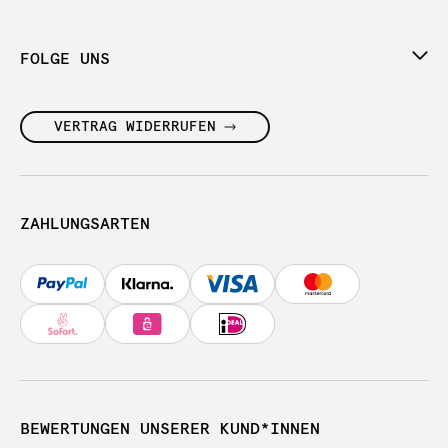
FOLGE UNS
VERTRAG WIDERRUFEN
ZAHLUNGSARTEN
BEWERTUNGEN UNSERER KUND*INNEN