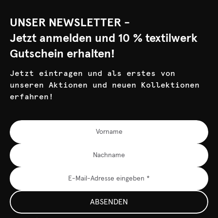
UNSER NEWSLETTER -
Jetzt anmelden und 10 % textilwerk
Gutschein erhalten!
Jetzt eintragen und als erstes von
unseren Aktionen und neuen Kollektionen
erfahren!
ABSENDEN