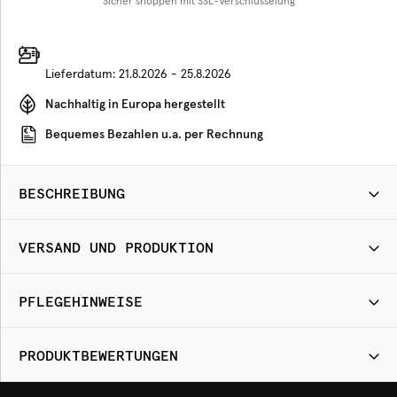
Sicher shoppen mit SSL-Verschlüsselung
Lieferdatum:
21.8.2026 - 25.8.2026
Nachhaltig in Europa hergestellt
Bequemes Bezahlen u.a. per Rechnung
BESCHREIBUNG
VERSAND UND PRODUKTION
PFLEGEHINWEISE
PRODUKTBEWERTUNGEN