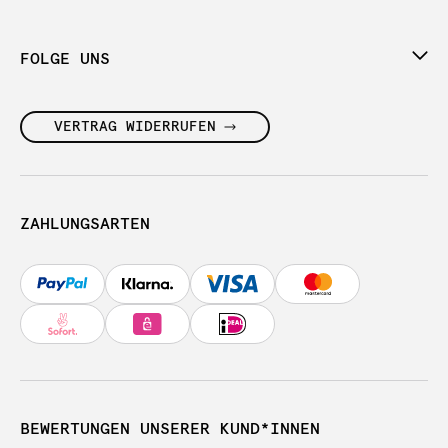
FOLGE UNS
VERTRAG WIDERRUFEN
ZAHLUNGSARTEN
BEWERTUNGEN UNSERER KUND*INNEN