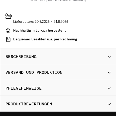
Sicher shoppen mit SSL-Verschlüsselung
Lieferdatum:
20.8.2026 - 24.8.2026
Nachhaltig in Europa hergestellt
Bequemes Bezahlen u.a. per Rechnung
BESCHREIBUNG
VERSAND UND PRODUKTION
PFLEGEHINWEISE
PRODUKTBEWERTUNGEN