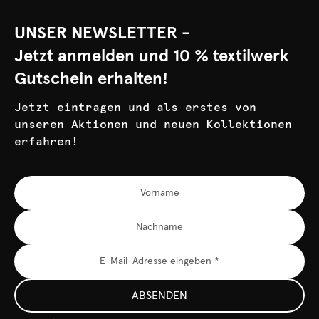
UNSER NEWSLETTER -
Jetzt anmelden und 10 % textilwerk
Gutschein erhalten!
Jetzt eintragen und als erstes von
unseren Aktionen und neuen Kollektionen
erfahren!
ABSENDEN