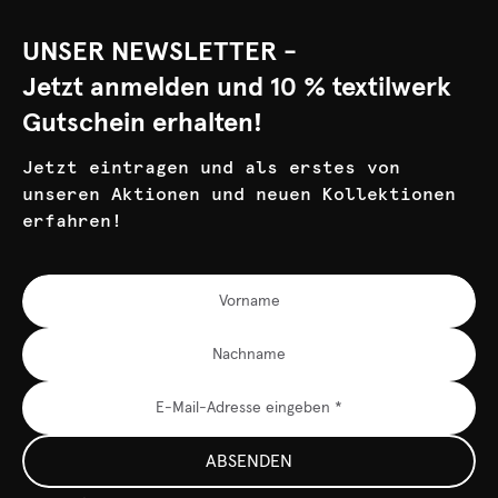
UNSER NEWSLETTER -
Jetzt anmelden und 10 % textilwerk
Gutschein erhalten!
Jetzt eintragen und als erstes von
unseren Aktionen und neuen Kollektionen
erfahren!
ABSENDEN