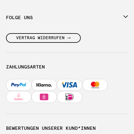
FOLGE UNS
VERTRAG WIDERRUFEN
ZAHLUNGSARTEN
BEWERTUNGEN UNSERER KUND*INNEN