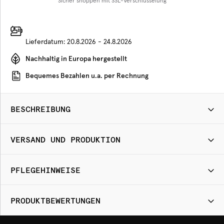
Sicher shoppen mit SSL-Verschlüsselung
Lieferdatum:
20.8.2026 - 24.8.2026
Nachhaltig in Europa hergestellt
Bequemes Bezahlen u.a. per Rechnung
BESCHREIBUNG
VERSAND UND PRODUKTION
PFLEGEHINWEISE
PRODUKTBEWERTUNGEN