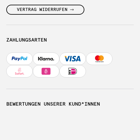
VERTRAG WIDERRUFEN
ZAHLUNGSARTEN
BEWERTUNGEN UNSERER KUND*INNEN