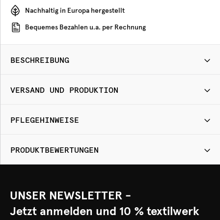
Nachhaltig in Europa hergestellt
Bequemes Bezahlen u.a. per Rechnung
BESCHREIBUNG
VERSAND UND PRODUKTION
PFLEGEHINWEISE
PRODUKTBEWERTUNGEN
UNSER NEWSLETTER -
Jetzt anmelden und 10 % textilwerk