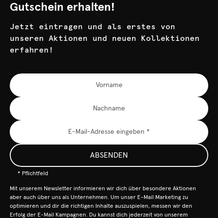
Gutschein erhalten!
Jetzt eintragen und als erstes von
unseren Aktionen und neuen Kollektionen
erfahren!
ABSENDEN
* Pflichtfeld
Mit unserem Newsletter informieren wir dich über besondere Aktionen
aber auch über uns als Unternehmen. Um unser E-Mail Marketing zu
optimieren und dir die richtigen Inhalte auszuspielen, messen wir den
Erfolg der E-Mail Kampagnen. Du kannst dich jederzeit von unserem