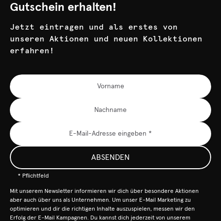
Gutschein erhalten!
Jetzt eintragen und als erstes von
unseren Aktionen und neuen Kollektionen
erfahren!
ABSENDEN
* Pflichtfeld
Mit unserem Newsletter informieren wir dich über besondere Aktionen
aber auch über uns als Unternehmen. Um unser E-Mail Marketing zu
optimieren und dir die richtigen Inhalte auszuspielen, messen wir den
Erfolg der E-Mail Kampagnen. Du kannst dich jederzeit von unserem