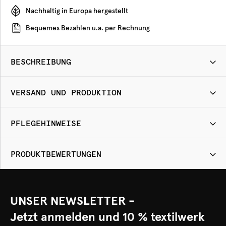
Nachhaltig in Europa hergestellt
Bequemes Bezahlen u.a. per Rechnung
BESCHREIBUNG
VERSAND UND PRODUKTION
PFLEGEHINWEISE
PRODUKTBEWERTUNGEN
UNSER NEWSLETTER -
Jetzt anmelden und 10 % textilwerk