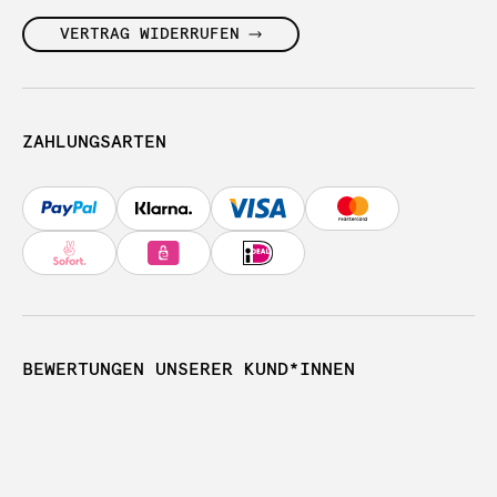
VERTRAG WIDERRUFEN
ZAHLUNGSARTEN
BEWERTUNGEN UNSERER KUND*INNEN