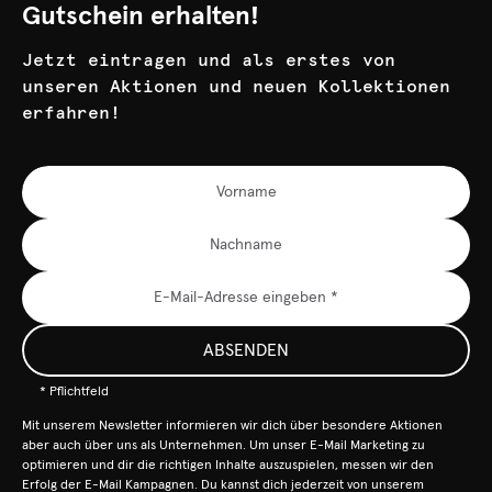
Gutschein erhalten!
Jetzt eintragen und als erstes von
unseren Aktionen und neuen Kollektionen
erfahren!
ABSENDEN
* Pflichtfeld
Mit unserem Newsletter informieren wir dich über besondere Aktionen
aber auch über uns als Unternehmen. Um unser E-Mail Marketing zu
optimieren und dir die richtigen Inhalte auszuspielen, messen wir den
Erfolg der E-Mail Kampagnen. Du kannst dich jederzeit von unserem