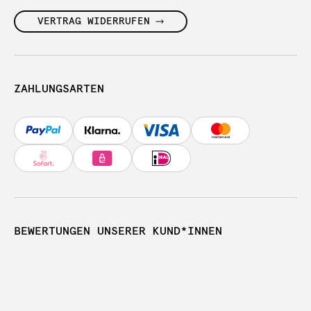
VERTRAG WIDERRUFEN
ZAHLUNGSARTEN
BEWERTUNGEN UNSERER KUND*INNEN