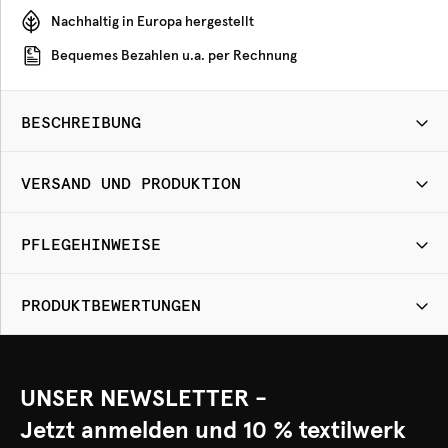
Nachhaltig in Europa hergestellt
Bequemes Bezahlen u.a. per Rechnung
BESCHREIBUNG
VERSAND UND PRODUKTION
PFLEGEHINWEISE
PRODUKTBEWERTUNGEN
UNSER NEWSLETTER -
Jetzt anmelden und 10 % textilwerk