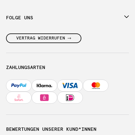
FOLGE UNS
VERTRAG WIDERRUFEN
ZAHLUNGSARTEN
BEWERTUNGEN UNSERER KUND*INNEN