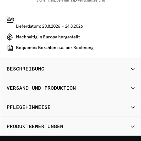
Sicher shoppen mit SSL-Verschlüsselung
Lieferdatum:
20.8.2026 - 24.8.2026
Nachhaltig in Europa hergestellt
Bequemes Bezahlen u.a. per Rechnung
BESCHREIBUNG
VERSAND UND PRODUKTION
PFLEGEHINWEISE
PRODUKTBEWERTUNGEN