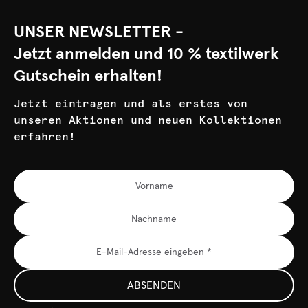
UNSER NEWSLETTER -
Jetzt anmelden und 10 % textilwerk
Gutschein erhalten!
Jetzt eintragen und als erstes von
unseren Aktionen und neuen Kollektionen
erfahren!
ABSENDEN